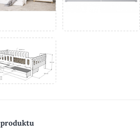
 produktu