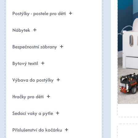
Postýlky - postele pro děti
Nábytek
Bezpečnostní zábrany
Bytový textil
Výbava do postýlky
Hračky pro děti
Sedací vaky a pytle
Příslušenství do kočárku