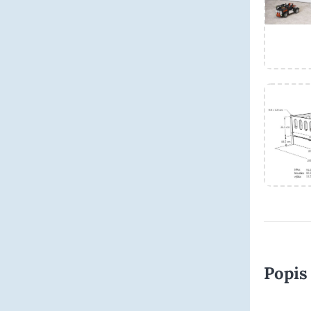
Popis