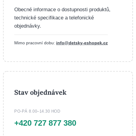
Obecné informace o dostupnosti produktů,
technické specifikace a telefonické
objednávky.
Mimo pracovní dobu:
info@detsky-eshopek.cz
Stav objednávek
PO-PÁ 8.00–14.30 HOD
+420 727 877 380