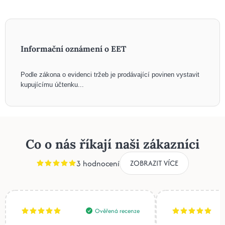
Informační oznámení o EET
Podle zákona o evidenci tržeb je prodávající povinen vystavit
kupujícímu účtenku...
Co o nás říkají naši zákazníci
3 hodnocení
ZOBRAZIT VÍCE
Ověřená recenze