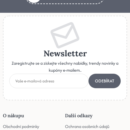
Newsletter
Zaregistrujte se a získejte všechny nabídky, trendy novinky a
kupóny e-mailem..
ODEBÍRAT
O nákupu
Další odkazy
Obchodní podmínky
Ochrana osobních údajů