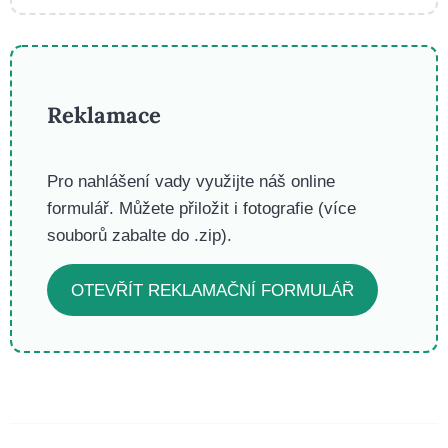
Reklamace
Pro nahlášení vady využijte náš online
formulář. Můžete přiložit i fotografie (více
souborů zabalte do .zip).
OTEVŘÍT REKLAMAČNÍ FORMULÁŘ