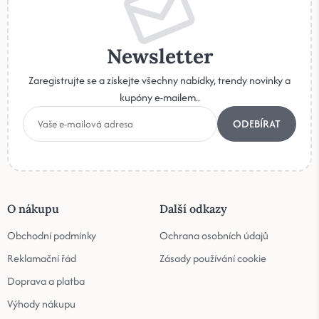
Newsletter
Zaregistrujte se a získejte všechny nabídky, trendy novinky a
kupóny e-mailem..
ODEBÍRAT
O nákupu
Další odkazy
Obchodní podmínky
Ochrana osobních údajů
Reklamační řád
Zásady používání cookie
Doprava a platba
Výhody nákupu