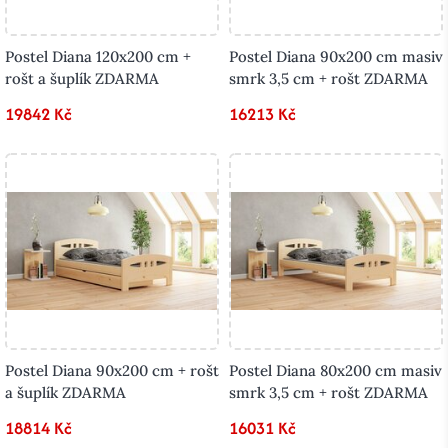
Postel Diana 120x200 cm +
Postel Diana 90x200 cm masiv
rošt a šuplík ZDARMA
smrk 3,5 cm + rošt ZDARMA
19842 Kč
16213 Kč
Postel Diana 90x200 cm + rošt
Postel Diana 80x200 cm masiv
a šuplík ZDARMA
smrk 3,5 cm + rošt ZDARMA
18814 Kč
16031 Kč