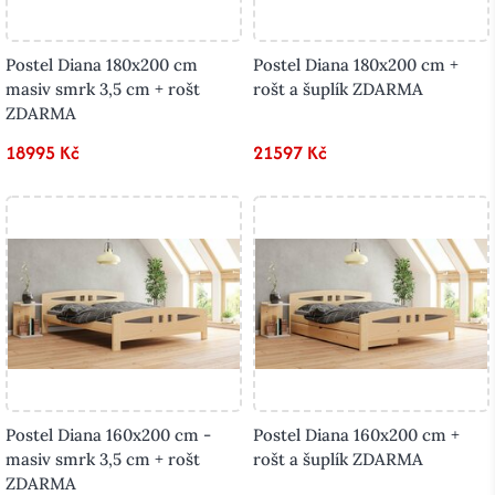
Postel Diana 180x200 cm
Postel Diana 180x200 cm +
masiv smrk 3,5 cm + rošt
rošt a šuplík ZDARMA
ZDARMA
18995 Kč
21597 Kč
Postel Diana 160x200 cm -
Postel Diana 160x200 cm +
masiv smrk 3,5 cm + rošt
rošt a šuplík ZDARMA
ZDARMA