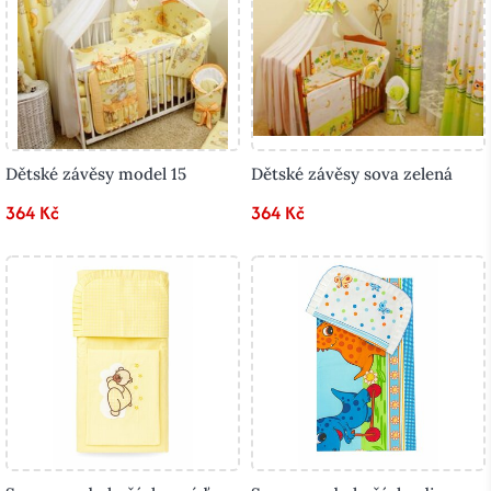
Dětské závěsy model 15
Dětské závěsy sova zelená
364 Kč
364 Kč