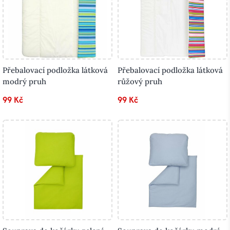
Přebalovací podložka látková
Přebalovací podložka látková
modrý pruh
růžový pruh
99 Kč
99 Kč