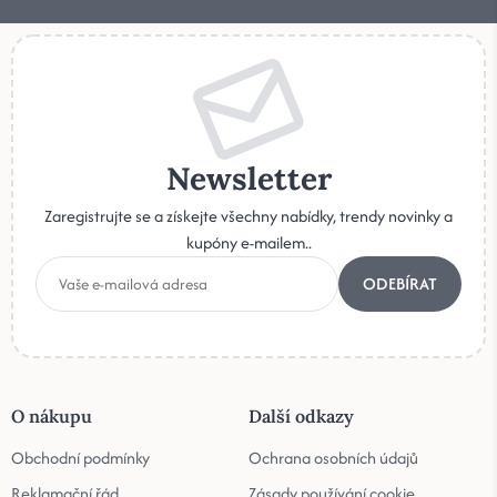
Newsletter
Zaregistrujte se a získejte všechny nabídky, trendy novinky a
kupóny e-mailem..
ODEBÍRAT
O nákupu
Další odkazy
Obchodní podmínky
Ochrana osobních údajů
Reklamační řád
Zásady používání cookie