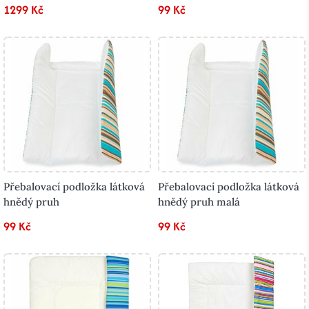
1299 Kč
99 Kč
Přebalovací podložka látková
Přebalovací podložka látková
hnědý pruh
hnědý pruh malá
99 Kč
99 Kč