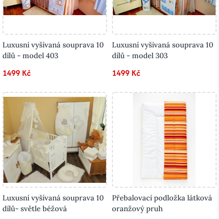
Luxusní vyšívaná souprava 10
Luxusní vyšívaná souprava 10
dílů - model 403
dílů - model 303
1499 Kč
1499 Kč
Luxusní vyšívaná souprava 10
Přebalovací podložka látková
dílů- světle béžová
oranžový pruh