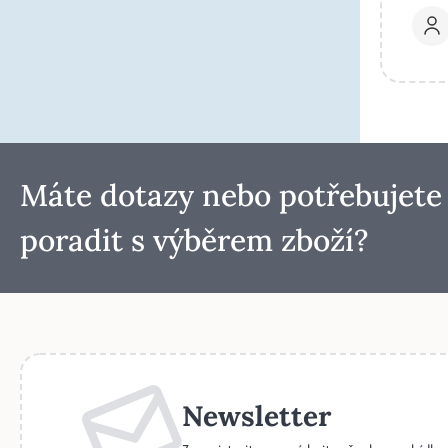
Máte dotazy nebo potřebujete
poradit s výběrem zboží?
Newsletter