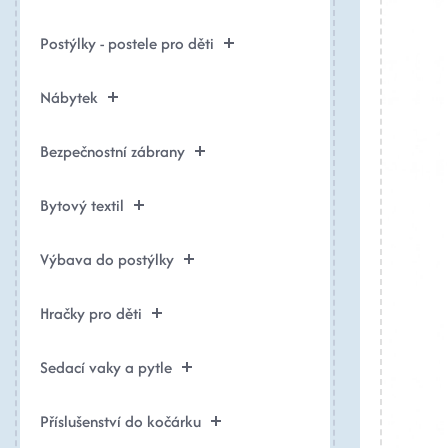
Postýlky - postele pro děti
Nábytek
Bezpečnostní zábrany
Bytový textil
Výbava do postýlky
Hračky pro děti
Sedací vaky a pytle
Příslušenství do kočárku