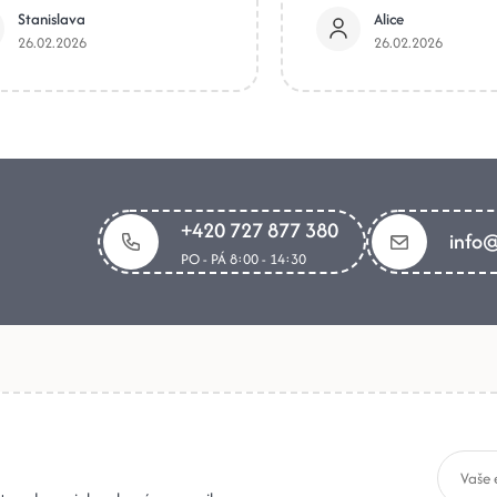
Stanislava
Alice
26.02.2026
26.02.2026
+420 727 877 380
info@
PO - PÁ 8:00 - 14:30