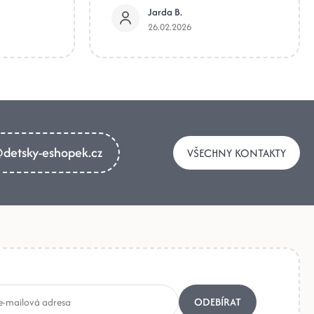
Jarda B.
26.02.2026
detsky-eshopek.cz
VŠECHNY KONTAKTY
ODEBÍRAT