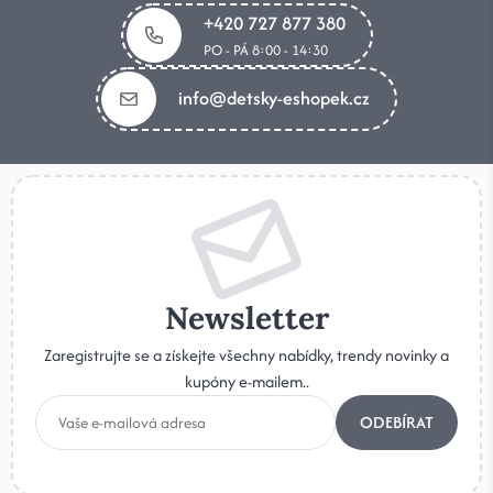
+420 727 877 380
PO - PÁ 8:00 - 14:30
info@detsky-eshopek.cz
Newsletter
Zaregistrujte se a získejte všechny nabídky, trendy novinky a
kupóny e-mailem..
ODEBÍRAT