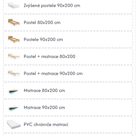
Zvýšené postele 90x200 cm
Postel 80x200 cm
Postele 90x200 cm
Postel + matrace 80x200
Postel + matrace 90x200 cm
Matrace 80x200 cm
Matrace 90x200 cm
PVC chrániče matrací