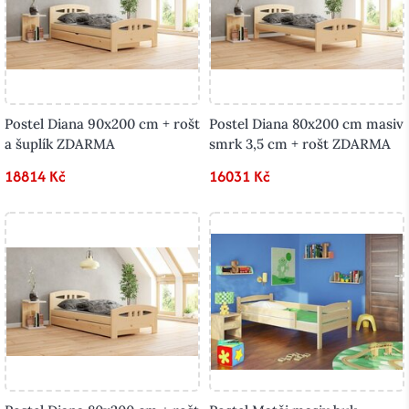
Postel Diana 90x200 cm + rošt
Postel Diana 80x200 cm masiv
a šuplík ZDARMA
smrk 3,5 cm + rošt ZDARMA
18814 Kč
16031 Kč