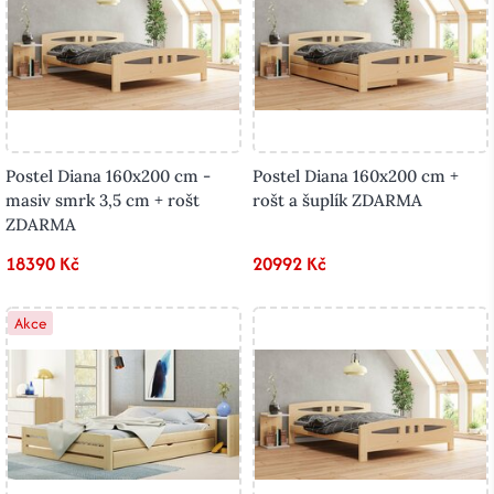
Postel Diana 160x200 cm -
Postel Diana 160x200 cm +
masiv smrk 3,5 cm + rošt
rošt a šuplík ZDARMA
ZDARMA
18390 Kč
20992 Kč
Akce