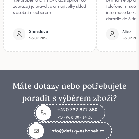
zobrazují je pravdivá a mají velký sklad
telefonu mi sděli
s osobním odběrem!
informace ke zb
dorazila do 3 dnů
Stanislava
Alice
26.02.2026
26.02.20
Máte dotazy nebo potřebujete
poradit s výběrem zboží?
+420 727 877 380
PO - PÁ 8:00 - 14:30
info@detsky-eshopek.cz