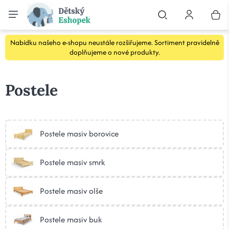
Nabídku našeho e-shopu neustále rozšiřujeme. Sortiment pravidelně
doplňujeme o nové produkty.
Postele
Postele masiv borovice
Postele masiv smrk
Postele masiv olše
Postele masiv buk