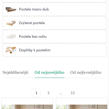
Postele masiv dub
Zvýšené postele
Postele bez roštu
Doplňky k postelím
Nejoblíbenější
Od nejnovějšího
Od nejlevnějšího
1
2
...
33