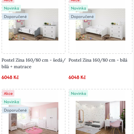
Novinka
Novinka
Doporučené
Doporučené
Postel Zina 160/80 cm - šedá/
Postel Zina 160/80 cm - bílá
bílá + matrace
6048 Kč
6048 Kč
Akce
Novinka
Novinka
Doporučené