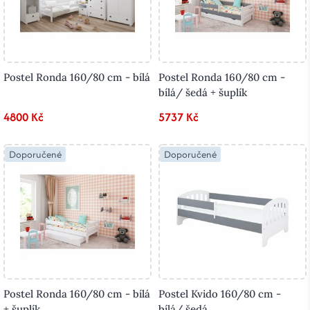
Postel Ronda 160/80 cm - bílá
Postel Ronda 160/80 cm -
bílá/ šedá + šuplík
4800 Kč
5737 Kč
Doporučené
Doporučené
Postel Ronda 160/80 cm - bílá
Postel Kvido 160/80 cm -
+ šuplík
bílá/ šedá