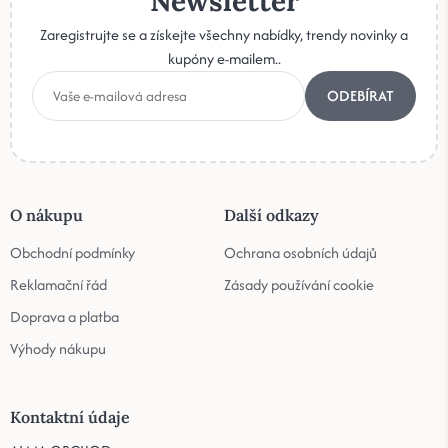
Newsletter
Zaregistrujte se a získejte všechny nabídky, trendy novinky a
kupóny e-mailem..
ODEBÍRAT
O nákupu
Další odkazy
Obchodní podmínky
Ochrana osobních údajů
Reklamační řád
Zásady používání cookie
Doprava a platba
Výhody nákupu
Kontaktní údaje