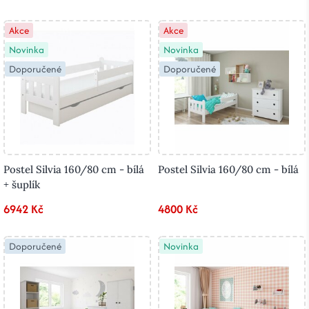
Akce
Akce
Novinka
Novinka
Doporučené
Doporučené
Postel Silvia 160/80 cm - bílá
Postel Silvia 160/80 cm - bílá
+ šuplík
6942 Kč
4800 Kč
Doporučené
Novinka