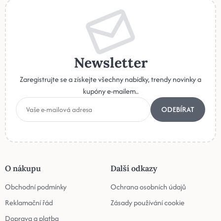
Newsletter
Zaregistrujte se a získejte všechny nabídky, trendy novinky a
kupóny e-mailem..
ODEBÍRAT
O nákupu
Další odkazy
Obchodní podmínky
Ochrana osobních údajů
Reklamační řád
Zásady používání cookie
Doprava a platba