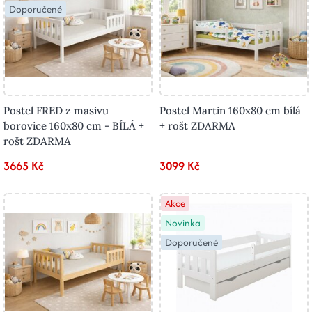
Doporučené
Postel FRED z masivu
Postel Martin 160x80 cm bílá
borovice 160x80 cm - BÍLÁ +
+ rošt ZDARMA
rošt ZDARMA
3665 Kč
3099 Kč
Akce
Novinka
Doporučené