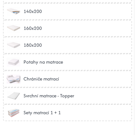
140x200
160x200
180x200
Potahy na matrace
Chrániče matrací
Svrchní matrace - Topper
Sety matrací 1 + 1