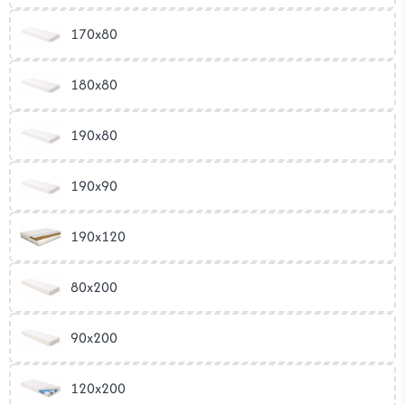
170x80
180x80
190x80
190x90
190x120
80x200
90x200
120x200