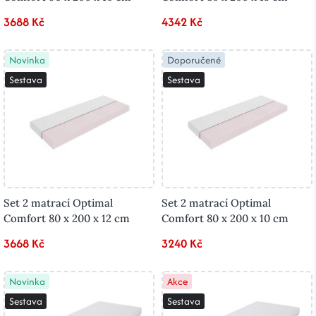
3688 Kč
4342 Kč
Novinka
Doporučené
Sestava
Sestava
Set 2 matrací Optimal
Set 2 matrací Optimal
Comfort 80 x 200 x 12 cm
Comfort 80 x 200 x 10 cm
3668 Kč
3240 Kč
Novinka
Akce
Sestava
Sestava