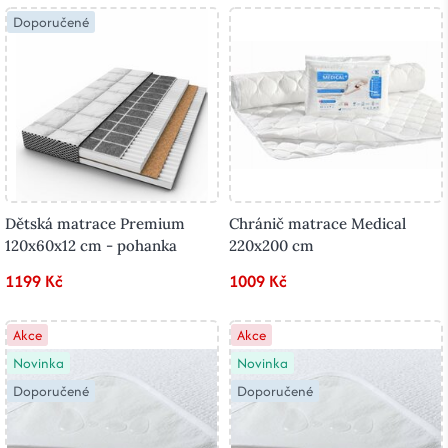
Doporučené
Dětská matrace Premium
Chránič matrace Medical
120x60x12 cm - pohanka
220x200 cm
1199 Kč
1009 Kč
Akce
Akce
Novinka
Novinka
Doporučené
Doporučené