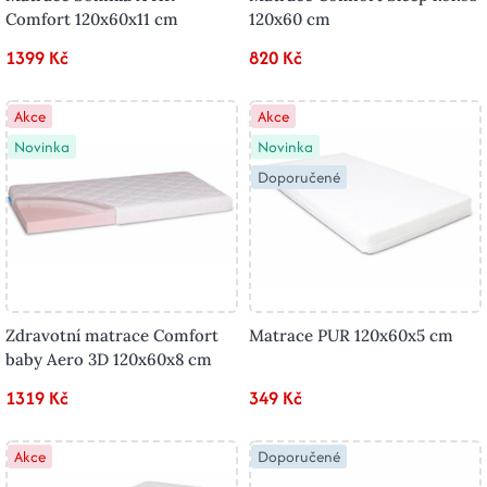
Comfort 120x60x11 cm
120x60 cm
1399 Kč
820 Kč
Akce
Akce
Novinka
Novinka
Doporučené
Zdravotní matrace Comfort
Matrace PUR 120x60x5 cm
baby Aero 3D 120x60x8 cm
1319 Kč
349 Kč
Akce
Doporučené