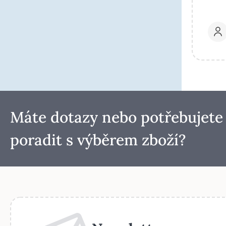
Máte dotazy nebo potřebujete
poradit s výběrem zboží?