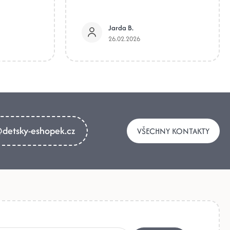
Jarda B.
26.02.2026
detsky-eshopek.cz
VŠECHNY KONTAKTY