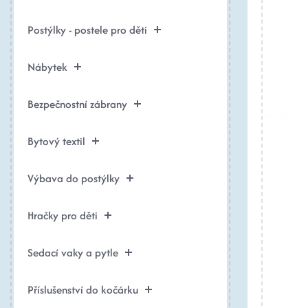
Postýlky - postele pro děti
Nábytek
Bezpečnostní zábrany
Bytový textil
Výbava do postýlky
Hračky pro děti
Sedací vaky a pytle
Příslušenství do kočárku