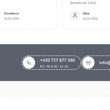
dorazila do 3 dnů.
Stanislava
Alice
26.02.2026
26.02.2026
+420 727 877 380
info@
PO - PÁ 8:00 - 14:30