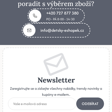
poradit s výběrem zboží?
+420 727 877 380
PO - PÁ 8:00 - 14:30
info@detsky-eshopek.cz
Newsletter
Zaregistrujte se a získejte všechny nabídky, trendy novinky a
kupóny e-mailem..
ODEBÍRAT