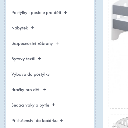
Postýlky - postele pro děti
Nábytek
Bezpečnostní zábrany
Bytový textil
Výbava do postýlky
Hračky pro děti
Sedací vaky a pytle
Příslušenství do kočárku