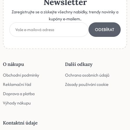
Newsletter
Zaregistrujte se a získejte všechny nabídky, trendy novinky a
kupóny e-mailem..
ODEBÍRAT
O nákupu
Další odkazy
Obchodní podmínky
Ochrana osobních údajů
Reklamační řád
Zásady používání cookie
Doprava a platba
Výhody nákupu
Kontaktní údaje