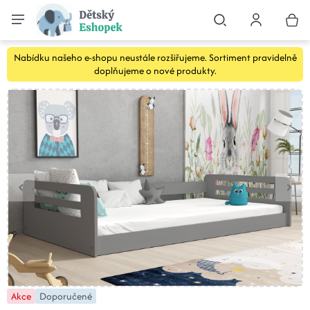
Nabídku našeho e-shopu neustále rozšiřujeme. Sortiment pravidelně
doplňujeme o nové produkty.
Akce
Doporučené