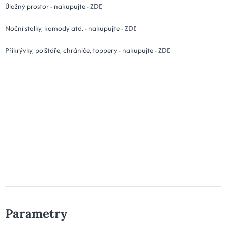
Úložný prostor - nakupujte -
ZDE
Noční stolky, komody atd. - nakupujte -
ZDE
Přikrývky, polštáře, chrániče, toppery - nakupujte -
ZDE
Parametry