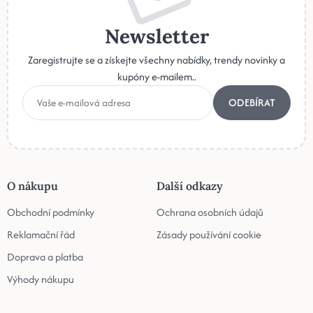
Newsletter
Zaregistrujte se a získejte všechny nabídky, trendy novinky a
kupóny e-mailem..
ODEBÍRAT
O nákupu
Další odkazy
Obchodní podmínky
Ochrana osobních údajů
Reklamační řád
Zásady používání cookie
Doprava a platba
Výhody nákupu