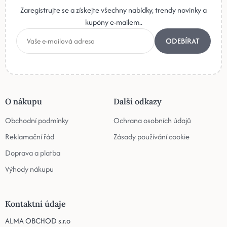
Zaregistrujte se a získejte všechny nabídky, trendy novinky a
kupóny e-mailem..
ODEBÍRAT
O nákupu
Další odkazy
Obchodní podmínky
Ochrana osobních údajů
Reklamační řád
Zásady používání cookie
Doprava a platba
Výhody nákupu
Kontaktní údaje
ALMA OBCHOD s.r.o