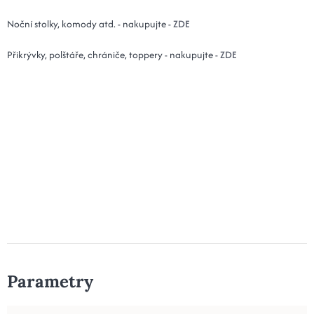
Noční stolky, komody atd. - nakupujte -
ZDE
Přikrývky, polštáře, chrániče, toppery - nakupujte -
ZDE
Parametry