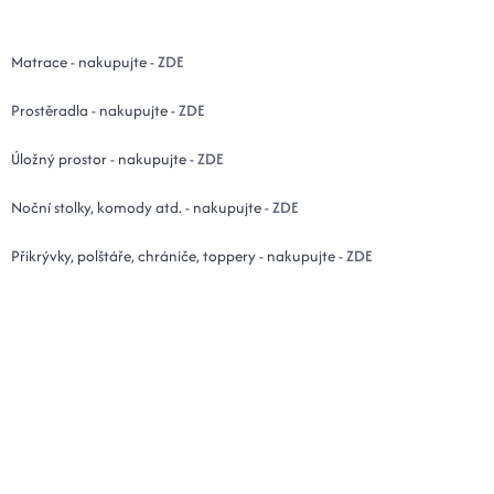
Matrace - nakupujte -
ZDE
Prostěradla - nakupujte -
ZDE
Úložný prostor - nakupujte -
ZDE
Noční stolky, komody atd. - nakupujte -
ZDE
Přikrývky, polštáře, chrániče, toppery - nakupujte -
ZDE