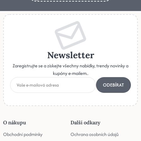
Newsletter
Zaregistrujte se a získejte všechny nabídky, trendy novinky a
kupóny e-mailem..
ODEBÍRAT
O nákupu
Další odkazy
Obchodní podmínky
Ochrana osobních údajů