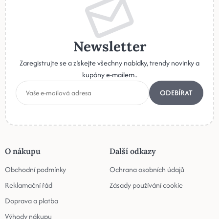
Newsletter
Zaregistrujte se a získejte všechny nabídky, trendy novinky a
kupóny e-mailem..
ODEBÍRAT
O nákupu
Další odkazy
Obchodní podmínky
Ochrana osobních údajů
Reklamační řád
Zásady používání cookie
Doprava a platba
Výhody nákupu