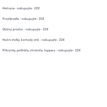
Matrace - nakupujte -
ZDE
Prostěradla - nakupujte -
ZDE
Úložný prostor - nakupujte -
ZDE
Noční stolky, komody atd. - nakupujte -
ZDE
Přikrývky, polštáře, chrániče, toppery - nakupujte -
ZDE