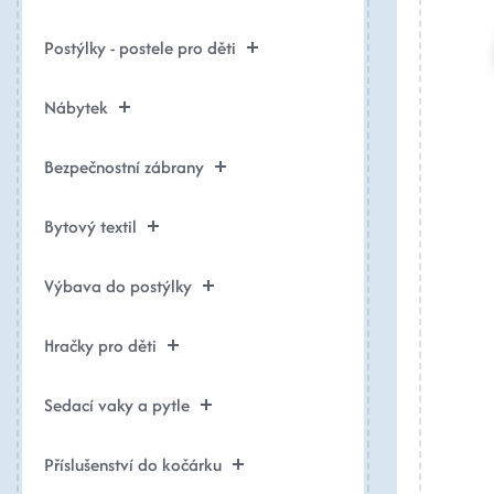
Postýlky - postele pro děti
Nábytek
Bezpečnostní zábrany
Bytový textil
Výbava do postýlky
Hračky pro děti
Sedací vaky a pytle
Příslušenství do kočárku