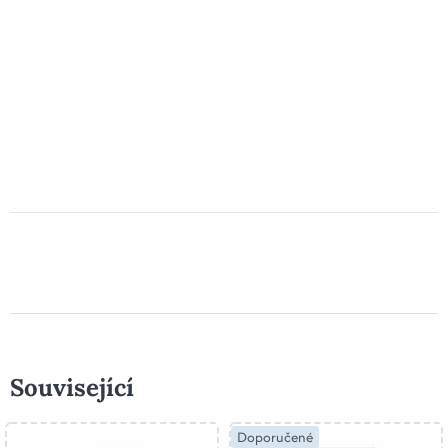
Související
Doporučené