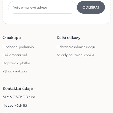
ODEBÍRAT
O nákupu
Další odkazy
Obchodní podmínky
Ochrana osobních údajů
Reklamační řád
Zásady používání cookie
Doprava a platba
Výhody nákupu
Kontaktní údaje
ALMA OBCHOD s.r.o
Na zbytkách 83