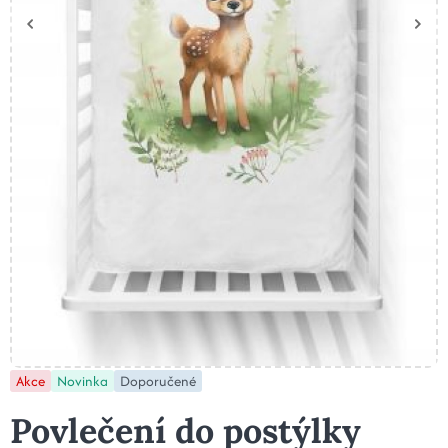
Akce
Novinka
Doporučené
Povlečení do postýlky