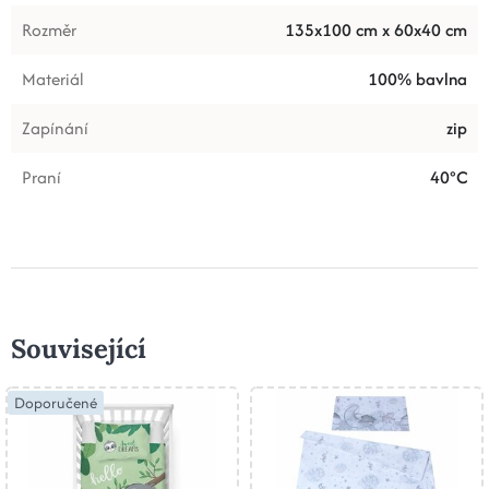
Rozměr
135x100 cm x 60x40 cm
Materiál
100% bavlna
Zapínání
zip
Praní
40°C
Související
Doporučené