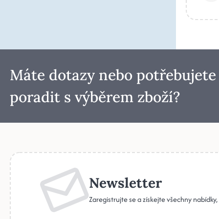
Máte dotazy nebo potřebujete
poradit s výběrem zboží?
Newsletter
Zaregistrujte se a získejte všechny nabídky