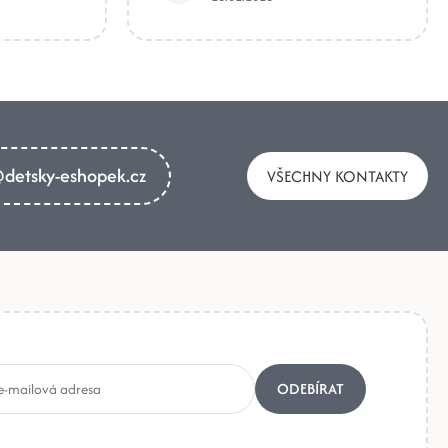
detsky-eshopek.cz
VŠECHNY KONTAKTY
ODEBÍRAT