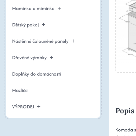
Maminka a miminko
Dětský pokoj
Nástěnné čalouněné panely
Dřevěné výrobky
Doplňky do domácnosti
Mazlíčci
VÝPRODEJ
Popis
Komoda s 