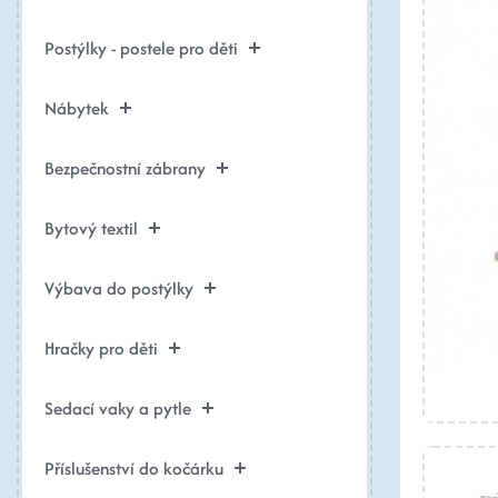
Postýlky - postele pro děti
Nábytek
Bezpečnostní zábrany
Bytový textil
Výbava do postýlky
Hračky pro děti
Sedací vaky a pytle
Příslušenství do kočárku