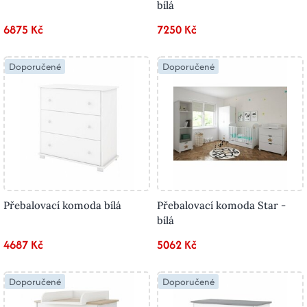
bílá
6875 Kč
7250 Kč
Doporučené
Doporučené
Přebalovací komoda bílá
Přebalovací komoda Star -
bílá
4687 Kč
5062 Kč
Doporučené
Doporučené