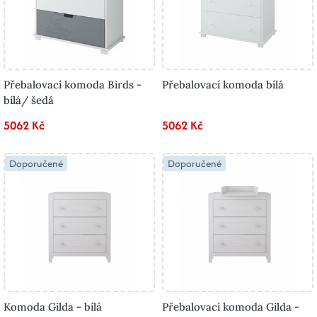
Přebalovací komoda Birds -
Přebalovací komoda bílá
bílá/ šedá
5062 Kč
5062 Kč
Doporučené
Doporučené
Komoda Gilda - bílá
Přebalovací komoda Gilda -