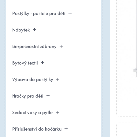
Postýlky - postele pro děti
Nábytek
Bezpečnostní zábrany
Bytový textil
Výbava do postýlky
Hračky pro děti
Sedací vaky a pytle
Příslušenství do kočárku