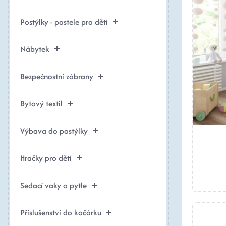
Postýlky - postele pro děti
Nábytek
Bezpečnostní zábrany
Bytový textil
Výbava do postýlky
Hračky pro děti
Sedací vaky a pytle
Příslušenství do kočárku