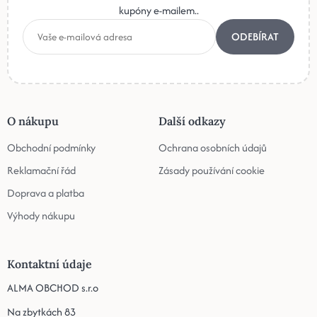
kupóny e-mailem..
ODEBÍRAT
O nákupu
Další odkazy
Obchodní podmínky
Ochrana osobních údajů
Reklamační řád
Zásady používání cookie
Doprava a platba
Výhody nákupu
Kontaktní údaje
ALMA OBCHOD s.r.o
Na zbytkách 83