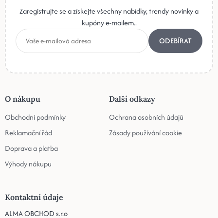
Zaregistrujte se a získejte všechny nabídky, trendy novinky a
kupóny e-mailem..
ODEBÍRAT
O nákupu
Další odkazy
Obchodní podmínky
Ochrana osobních údajů
Reklamační řád
Zásady používání cookie
Doprava a platba
Výhody nákupu
Kontaktní údaje
ALMA OBCHOD s.r.o