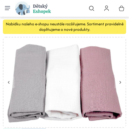
Nabídku našeho e-shopu neustále rozšiřujeme. Sortiment pravidelně
doplňujeme o nové produkty.