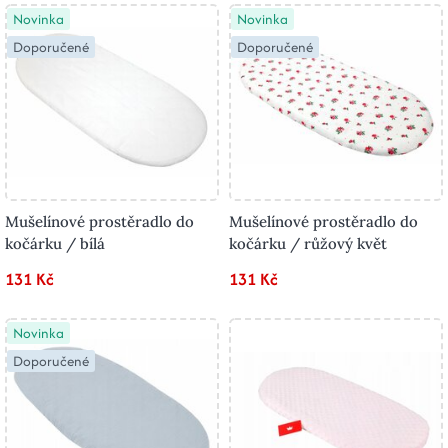
Novinka
Novinka
Doporučené
Doporučené
Mušelínové prostěradlo do
Mušelínové prostěradlo do
kočárku / bílá
kočárku / růžový květ
131 Kč
131 Kč
Novinka
Doporučené