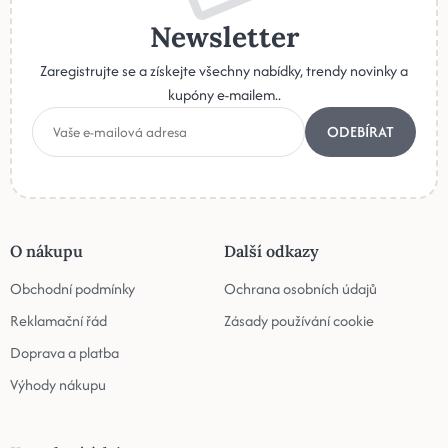
Newsletter
Zaregistrujte se a získejte všechny nabídky, trendy novinky a
kupóny e-mailem..
ODEBÍRAT
O nákupu
Další odkazy
Obchodní podmínky
Ochrana osobních údajů
Reklamační řád
Zásady používání cookie
Doprava a platba
Výhody nákupu