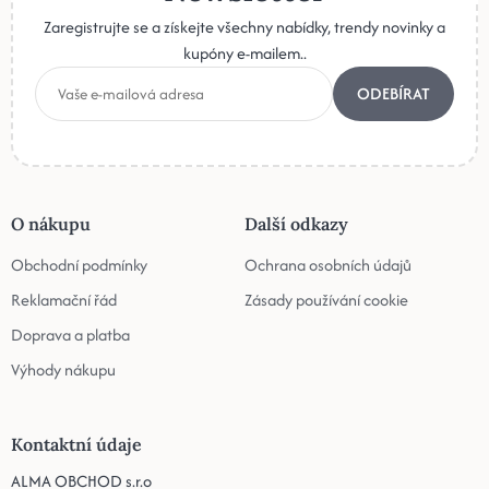
Zaregistrujte se a získejte všechny nabídky, trendy novinky a
kupóny e-mailem..
ODEBÍRAT
O nákupu
Další odkazy
Obchodní podmínky
Ochrana osobních údajů
Reklamační řád
Zásady používání cookie
Doprava a platba
Výhody nákupu
Kontaktní údaje
ALMA OBCHOD s.r.o