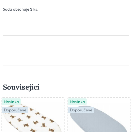
Sada obsahuje 2 ks.
Související
Novinka
Novinka
Doporučené
Doporučené