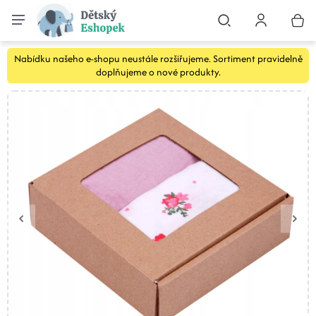
Nabídku našeho e-shopu neustále rozšiřujeme. Sortiment pravidelně
doplňujeme o nové produkty.