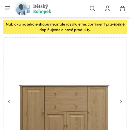
Nabídku našeho e-shopu neustále rozšiřujeme. Sortiment pravidelně
doplňujeme o nové produkty.