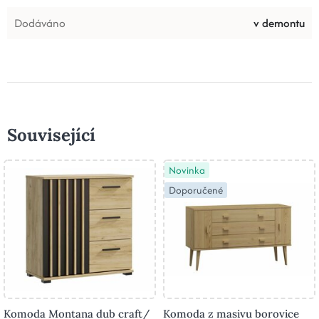
Dodáváno
v demontu
Související
Novinka
Doporučené
Komoda Montana dub craft/
Komoda z masivu borovice