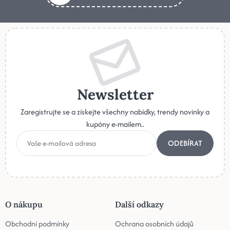
Newsletter
Zaregistrujte se a získejte všechny nabídky, trendy novinky a
kupóny e-mailem..
ODEBÍRAT
O nákupu
Další odkazy
Obchodní podmínky
Ochrana osobních údajů