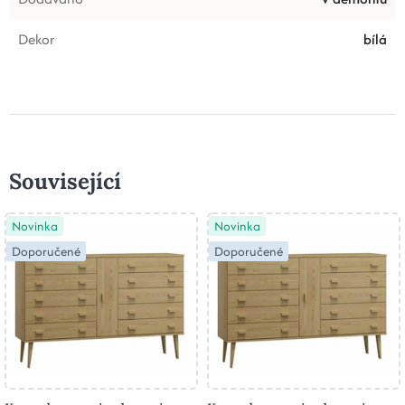
Dekor
bílá
Související
Novinka
Novinka
Doporučené
Doporučené