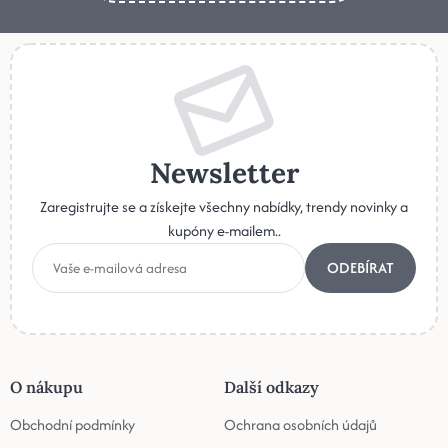
Newsletter
Zaregistrujte se a získejte všechny nabídky, trendy novinky a
kupóny e-mailem..
ODEBÍRAT
O nákupu
Další odkazy
Obchodní podmínky
Ochrana osobních údajů