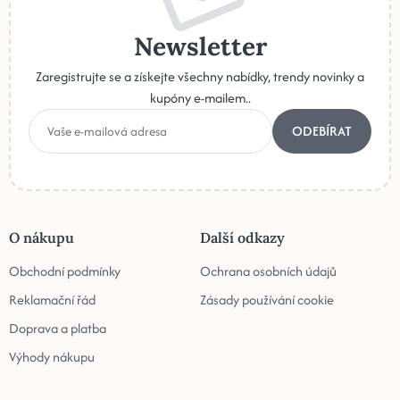
Newsletter
Zaregistrujte se a získejte všechny nabídky, trendy novinky a
kupóny e-mailem..
ODEBÍRAT
O nákupu
Další odkazy
Obchodní podmínky
Ochrana osobních údajů
Reklamační řád
Zásady používání cookie
Doprava a platba
Výhody nákupu