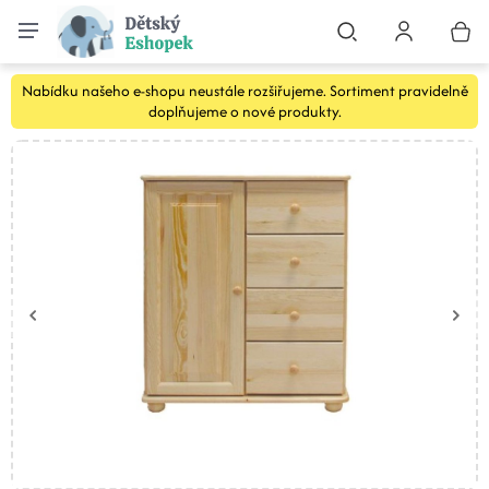
Nabídku našeho e-shopu neustále rozšiřujeme. Sortiment pravidelně
doplňujeme o nové produkty.