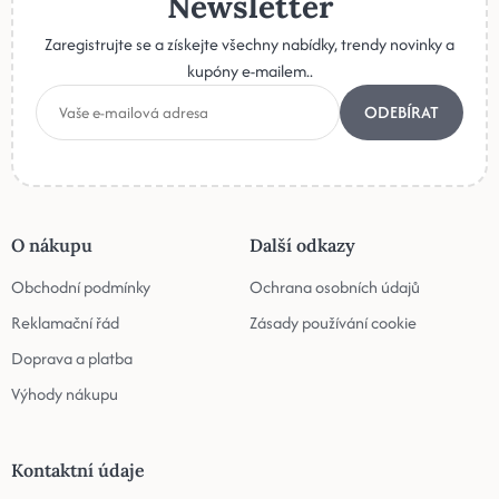
Newsletter
Zaregistrujte se a získejte všechny nabídky, trendy novinky a
kupóny e-mailem..
ODEBÍRAT
O nákupu
Další odkazy
Obchodní podmínky
Ochrana osobních údajů
Reklamační řád
Zásady používání cookie
Doprava a platba
Výhody nákupu
Kontaktní údaje