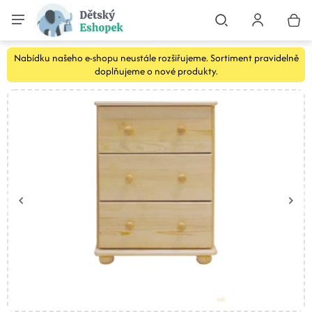
Nabídku našeho e-shopu neustále rozšiřujeme. Sortiment pravidelně
doplňujeme o nové produkty.