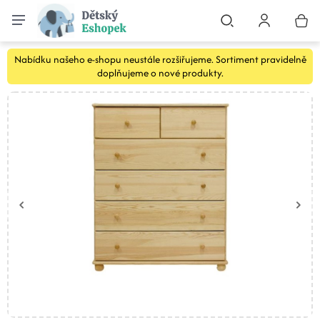
Nabídku našeho e-shopu neustále rozšiřujeme. Sortiment pravidelně
doplňujeme o nové produkty.