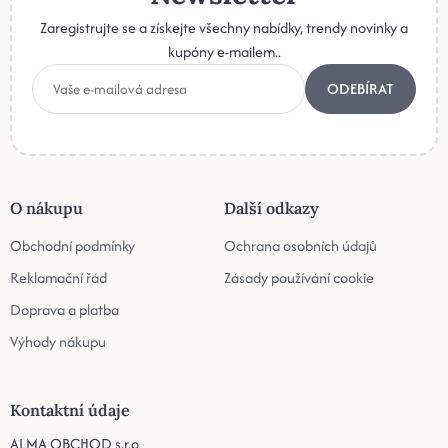
Zaregistrujte se a získejte všechny nabídky, trendy novinky a
kupóny e-mailem..
ODEBÍRAT
O nákupu
Další odkazy
Obchodní podmínky
Ochrana osobních údajů
Reklamační řád
Zásady používání cookie
Doprava a platba
Výhody nákupu
Kontaktní údaje
ALMA OBCHOD s.r.o