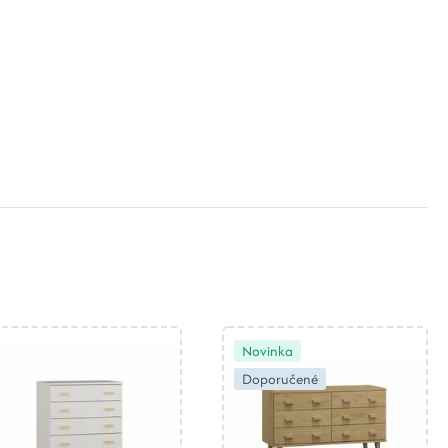
Novinka
Doporučené