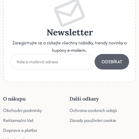
Newsletter
Zaregistrujte se a získejte všechny nabídky, trendy novinky a
kupóny e-mailem..
ODEBÍRAT
O nákupu
Další odkazy
Obchodní podmínky
Ochrana osobních údajů
Reklamační řád
Zásady používání cookie
Doprava a platba