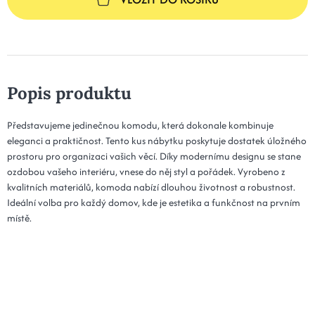
Popis produktu
Představujeme jedinečnou komodu, která dokonale kombinuje
eleganci a praktičnost. Tento kus nábytku poskytuje dostatek úložného
prostoru pro organizaci vašich věcí. Díky modernímu designu se stane
ozdobou vašeho interiéru, vnese do něj styl a pořádek. Vyrobeno z
kvalitních materiálů, komoda nabízí dlouhou životnost a robustnost.
Ideální volba pro každý domov, kde je estetika a funkčnost na prvním
místě.