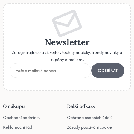
Newsletter
Zaregistrujte se a získejte všechny nabídky, trendy novinky a
kupóny e-mailem..
ODEBÍRAT
O nákupu
Další odkazy
Obchodní podmínky
Ochrana osobních údajů
Reklamační řád
Zásady používání cookie