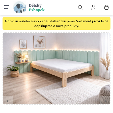
Nabídku našeho e-shopu neustále rozšiřujeme. Sortiment pravidelně
doplňujeme o nové produkty.