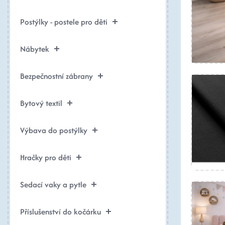
Postýlky - postele pro děti
Nábytek
Bezpečnostní zábrany
Bytový textil
Výbava do postýlky
Hračky pro děti
Sedací vaky a pytle
Příslušenství do kočárku