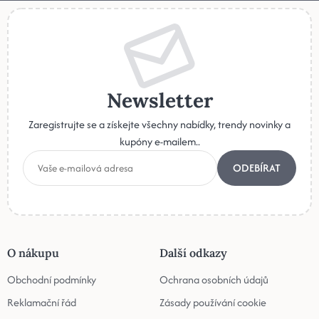
Newsletter
Zaregistrujte se a získejte všechny nabídky, trendy novinky a
kupóny e-mailem..
ODEBÍRAT
O nákupu
Další odkazy
Obchodní podmínky
Ochrana osobních údajů
Reklamační řád
Zásady používání cookie