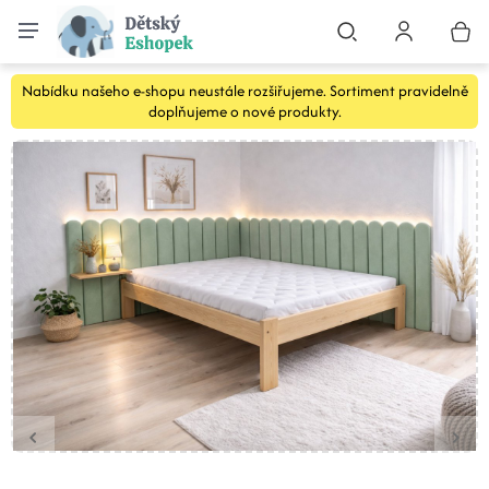
Nabídku našeho e-shopu neustále rozšiřujeme. Sortiment pravidelně
doplňujeme o nové produkty.