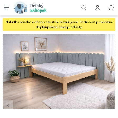
Nabídku našeho e-shopu neustále rozšiřujeme. Sortiment pravidelně
doplňujeme o nové produkty.