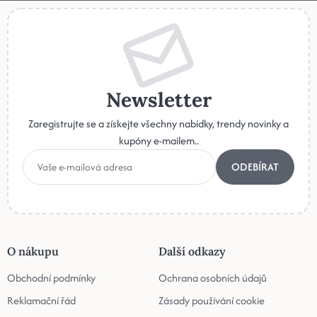
Newsletter
Zaregistrujte se a získejte všechny nabídky, trendy novinky a
kupóny e-mailem..
ODEBÍRAT
O nákupu
Další odkazy
Obchodní podmínky
Ochrana osobních údajů
Reklamační řád
Zásady používání cookie