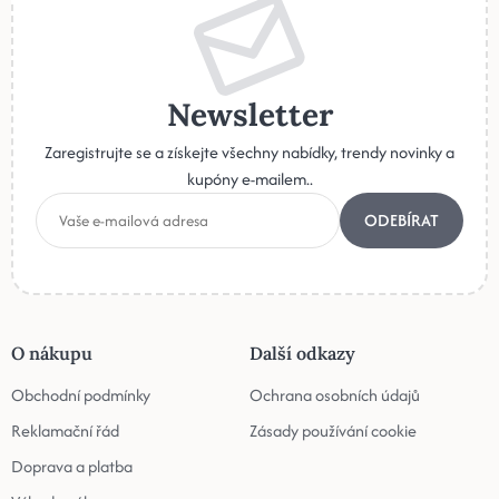
Newsletter
Zaregistrujte se a získejte všechny nabídky, trendy novinky a
kupóny e-mailem..
ODEBÍRAT
O nákupu
Další odkazy
Obchodní podmínky
Ochrana osobních údajů
Reklamační řád
Zásady používání cookie
Doprava a platba