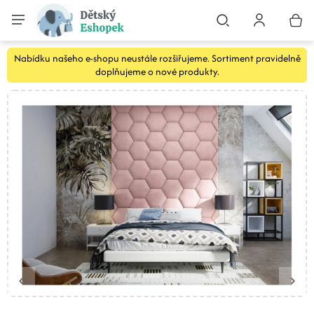
Nabídku našeho e-shopu neustále rozšiřujeme. Sortiment pravidelně
doplňujeme o nové produkty.