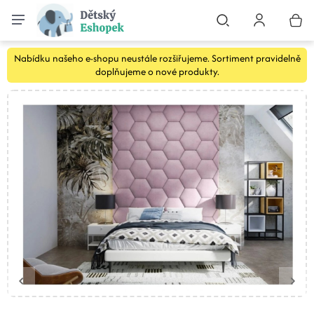
Nabídku našeho e-shopu neustále rozšiřujeme. Sortiment pravidelně
doplňujeme o nové produkty.