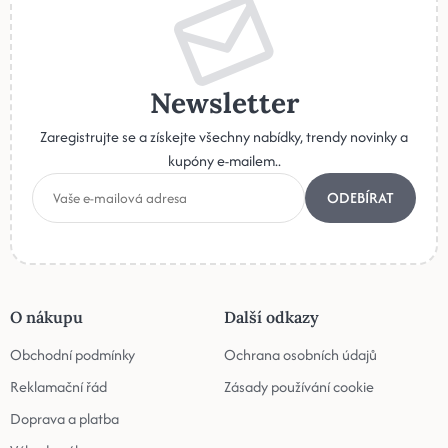
Newsletter
Zaregistrujte se a získejte všechny nabídky, trendy novinky a
kupóny e-mailem..
ODEBÍRAT
O nákupu
Další odkazy
Obchodní podmínky
Ochrana osobních údajů
Reklamační řád
Zásady používání cookie
Doprava a platba