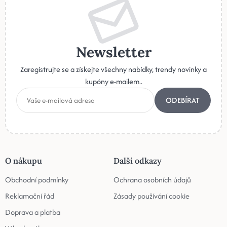
Newsletter
Zaregistrujte se a získejte všechny nabídky, trendy novinky a
kupóny e-mailem..
ODEBÍRAT
O nákupu
Další odkazy
Obchodní podmínky
Ochrana osobních údajů
Reklamační řád
Zásady používání cookie
Doprava a platba