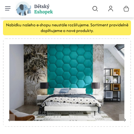
Nabídku našeho e-shopu neustále rozšiřujeme. Sortiment pravidelně
doplňujeme o nové produkty.