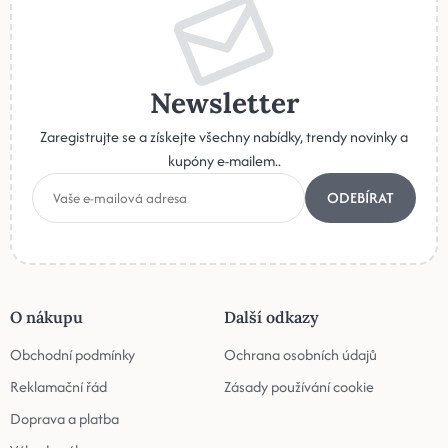
Newsletter
Zaregistrujte se a získejte všechny nabídky, trendy novinky a
kupóny e-mailem..
ODEBÍRAT
O nákupu
Další odkazy
Obchodní podmínky
Ochrana osobních údajů
Reklamační řád
Zásady používání cookie
Doprava a platba