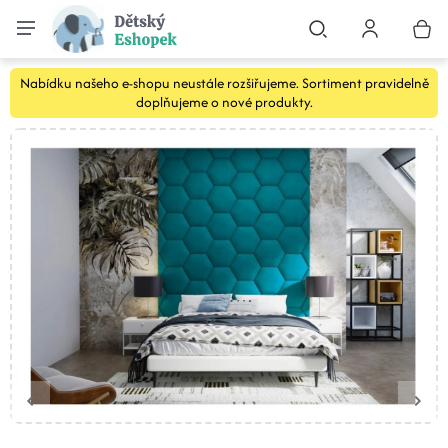
Nabídku našeho e-shopu neustále rozšiřujeme. Sortiment pravidelně
doplňujeme o nové produkty.