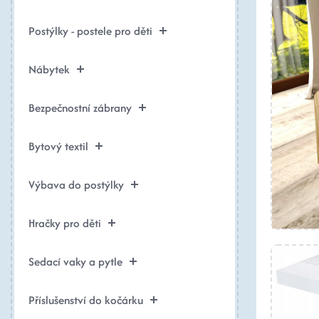
Postýlky - postele pro děti
Nábytek
Bezpečnostní zábrany
Bytový textil
Výbava do postýlky
Hračky pro děti
Sedací vaky a pytle
Příslušenství do kočárku