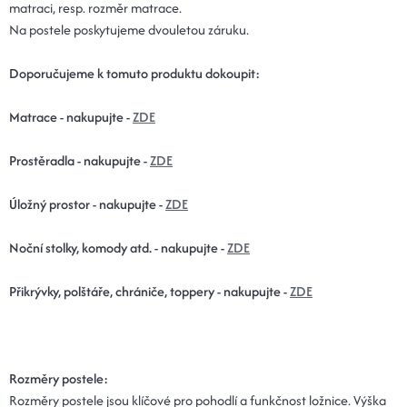
matraci, resp. rozměr matrace.
Na postele poskytujeme dvouletou záruku.
Doporučujeme k tomuto produktu dokoupit:
Matrace - nakupujte -
ZDE
Prostěradla - nakupujte -
ZDE
Úložný prostor - nakupujte -
ZDE
Noční stolky, komody atd. - nakupujte -
ZDE
Přikrývky, polštáře, chrániče, toppery - nakupujte -
ZDE
Rozměry postele:
Rozměry postele jsou klíčové pro pohodlí a funkčnost ložnice. Výška