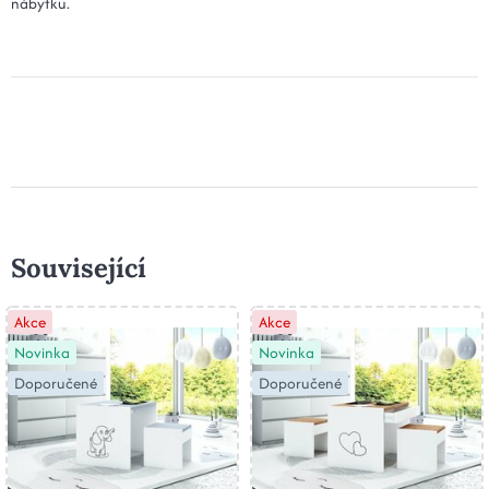
nábytku.
Související
Akce
Akce
Novinka
Novinka
Doporučené
Doporučené