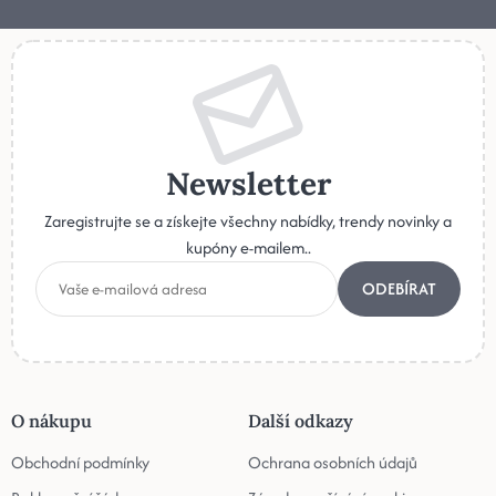
Newsletter
Zaregistrujte se a získejte všechny nabídky, trendy novinky a
kupóny e-mailem..
ODEBÍRAT
O nákupu
Další odkazy
Obchodní podmínky
Ochrana osobních údajů